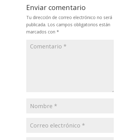
Enviar comentario
Tu dirección de correo electrónico no será
publicada.
Los campos obligatorios están
marcados con
*