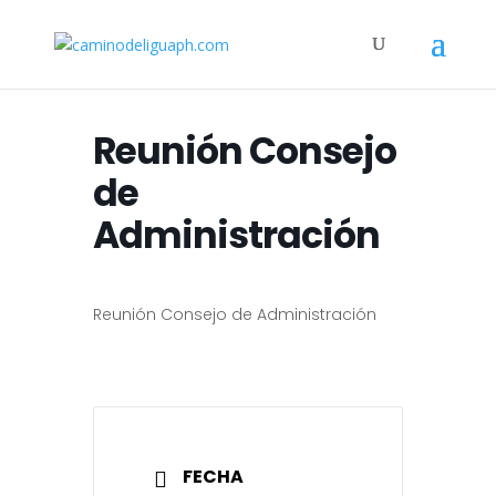
Reunión Consejo
de
Administración
Reunión Consejo de Administración
FECHA