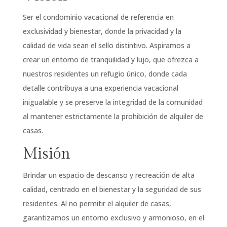
Ser el condominio vacacional de referencia en
exclusividad y bienestar, donde la privacidad y la
calidad de vida sean el sello distintivo. Aspiramos a
crear un entorno de tranquilidad y lujo, que ofrezca a
nuestros residentes un refugio único, donde cada
detalle contribuya a una experiencia vacacional
inigualable y se preserve la integridad de la comunidad
al mantener estrictamente la prohibición de alquiler de
casas.
Misión
Brindar un espacio de descanso y recreación de alta
calidad, centrado en el bienestar y la seguridad de sus
residentes. Al no permitir el alquiler de casas,
garantizamos un entorno exclusivo y armonioso, en el