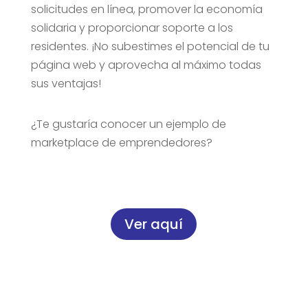
solicitudes en línea, promover la economía
solidaria y proporcionar soporte a los
residentes. ¡No subestimes el potencial de tu
página web y aprovecha al máximo todas
sus ventajas!
¿Te gustaría conocer un ejemplo de
marketplace de emprendedores?
Ver aquí