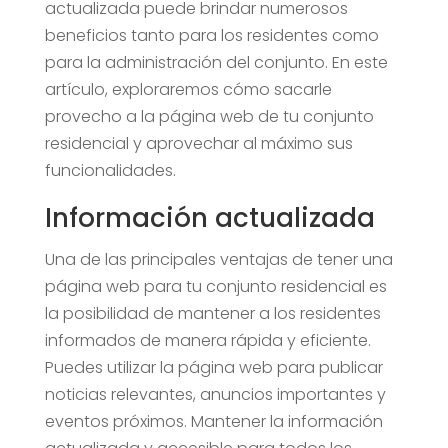
actualizada puede brindar numerosos
beneficios tanto para los residentes como
para la administración del conjunto. En este
artículo, exploraremos cómo sacarle
provecho a la página web de tu conjunto
residencial y aprovechar al máximo sus
funcionalidades.
Información actualizada
Una de las principales ventajas de tener una
página web para tu conjunto residencial es
la posibilidad de mantener a los residentes
informados de manera rápida y eficiente.
Puedes utilizar la página web para publicar
noticias relevantes, anuncios importantes y
eventos próximos. Mantener la información