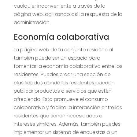
cualquier inconveniente a través de la
página web, agilizando así la respuesta de la
administración.
Economía colaborativa
La página web de tu conjunto residencial
también puede ser un espacio para
fomentar la economía colaborativa entre los
residentes. Puedes crear una sección de
clasificados donde los residentes puedan
publicar productos o servicios que estén
ofreciendo. Esto promueve el consumo
colaborativo y facilita la interacción entre los
residentes que tienen necesidades o
intereses similares. Además, también puedes
implementar un sistema de encuestas o un