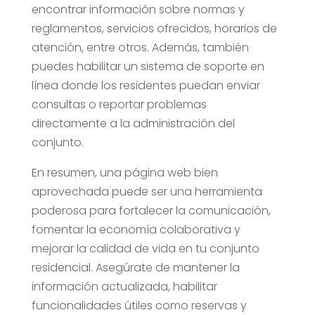
encontrar información sobre normas y
reglamentos, servicios ofrecidos, horarios de
atención, entre otros. Además, también
puedes habilitar un sistema de soporte en
línea donde los residentes puedan enviar
consultas o reportar problemas
directamente a la administración del
conjunto.
En resumen, una página web bien
aprovechada puede ser una herramienta
poderosa para fortalecer la comunicación,
fomentar la economía colaborativa y
mejorar la calidad de vida en tu conjunto
residencial. Asegúrate de mantener la
información actualizada, habilitar
funcionalidades útiles como reservas y