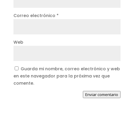
Correo electrónico
*
Web
Guarda mi nombre, correo electrónico y web
en este navegador para la próxima vez que
comente.
Enviar comentario