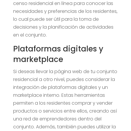
censo residencial en línea para conocer las
necesidades y preferencias de los residentes,
lo cual puede ser útil para la toma de
decisiones y la planificación de actividades
en el conjunto.
Plataformas digitales y
marketplace
Si deseas llevar la página web de tu conjunto
residencial a otro nivel, puedes considerar la
integración de plataformas digitales y un
marketplace interno. Estas herramientas
permiten a los residentes comprar y vender
productos o servicios entre ellos, creando así
una red de emprendedores dentro del
conjunto. Además, también puedes utilizar la