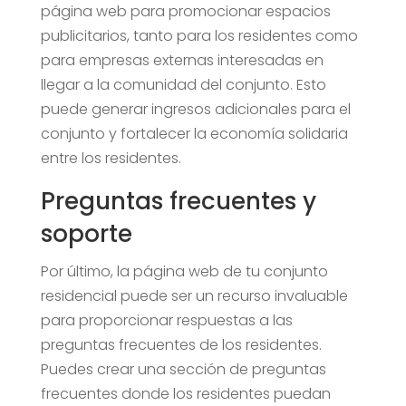
página web para promocionar espacios
publicitarios, tanto para los residentes como
para empresas externas interesadas en
llegar a la comunidad del conjunto. Esto
puede generar ingresos adicionales para el
conjunto y fortalecer la economía solidaria
entre los residentes.
Preguntas frecuentes y
soporte
Por último, la página web de tu conjunto
residencial puede ser un recurso invaluable
para proporcionar respuestas a las
preguntas frecuentes de los residentes.
Puedes crear una sección de preguntas
frecuentes donde los residentes puedan