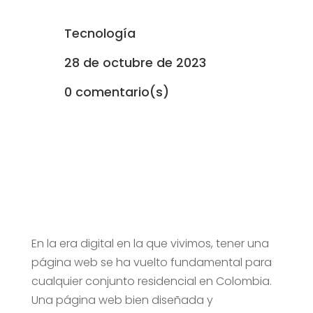
Tecnología
28 de octubre de 2023
0 comentario(s)
En la era digital en la que vivimos, tener una
página web se ha vuelto fundamental para
cualquier conjunto residencial en Colombia.
Una página web bien diseñada y