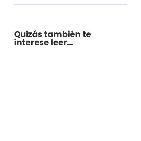
Quizás también te
interese leer…