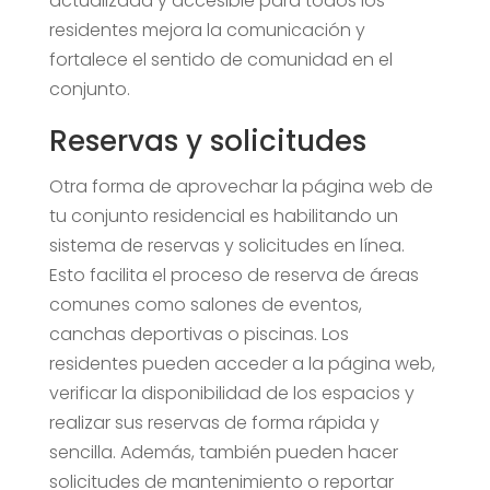
actualizada y accesible para todos los
residentes mejora la comunicación y
fortalece el sentido de comunidad en el
conjunto.
Reservas y solicitudes
Otra forma de aprovechar la página web de
tu conjunto residencial es habilitando un
sistema de reservas y solicitudes en línea.
Esto facilita el proceso de reserva de áreas
comunes como salones de eventos,
canchas deportivas o piscinas. Los
residentes pueden acceder a la página web,
verificar la disponibilidad de los espacios y
realizar sus reservas de forma rápida y
sencilla. Además, también pueden hacer
solicitudes de mantenimiento o reportar