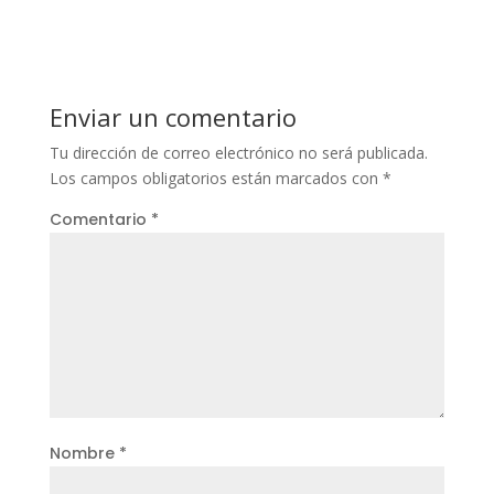
Enviar un comentario
Tu dirección de correo electrónico no será publicada.
Los campos obligatorios están marcados con
*
Comentario
*
Nombre
*