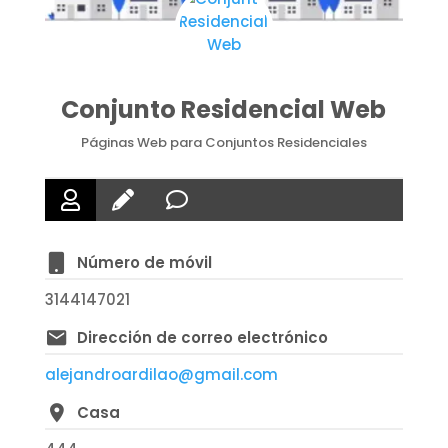
Conjunto Residencial Web
Páginas Web para Conjuntos Residenciales
Número de móvil
3144147021
Dirección de correo electrónico
alejandroardilao@gmail.com
Casa