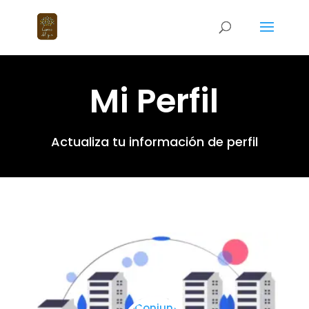
Mi Perfil
Actualiza tu información de perfil