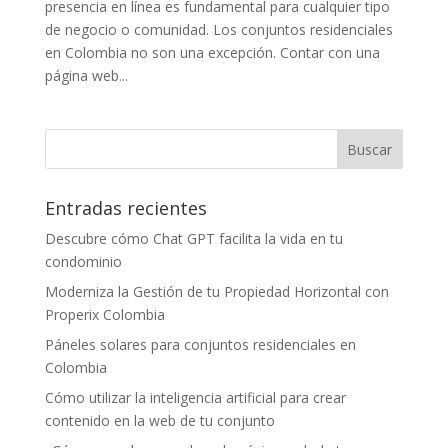
presencia en línea es fundamental para cualquier tipo
de negocio o comunidad. Los conjuntos residenciales
en Colombia no son una excepción. Contar con una
página web...
Entradas recientes
Descubre cómo Chat GPT facilita la vida en tu
condominio
Moderniza la Gestión de tu Propiedad Horizontal con
Properix Colombia
Páneles solares para conjuntos residenciales en
Colombia
Cómo utilizar la inteligencia artificial para crear
contenido en la web de tu conjunto