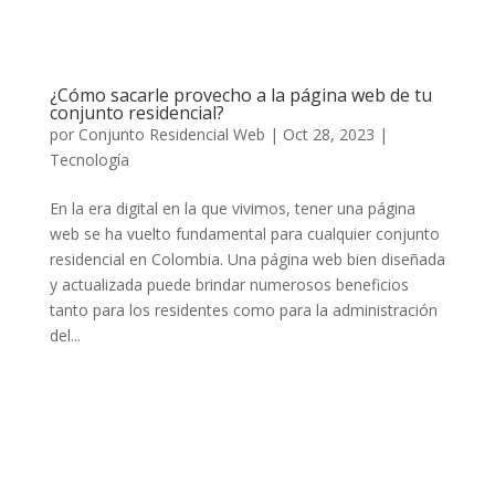
¿Cómo sacarle provecho a la página web de tu
conjunto residencial?
por
Conjunto Residencial Web
|
Oct 28, 2023
|
Tecnología
En la era digital en la que vivimos, tener una página
web se ha vuelto fundamental para cualquier conjunto
residencial en Colombia. Una página web bien diseñada
y actualizada puede brindar numerosos beneficios
tanto para los residentes como para la administración
del...