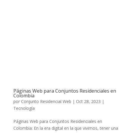
Páginas Web para Conjuntos Residenciales en
Colombia
por
Conjunto Residencial Web
|
Oct 28, 2023
|
Tecnología
Páginas Web para Conjuntos Residenciales en
Colombia: En la era digital en la que vivimos, tener una