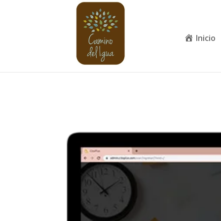
Inicio