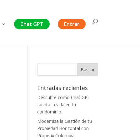
Chat GPT
Entrar
Entradas recientes
Descubre cómo Chat GPT
facilita la vida en tu
condominio
Moderniza la Gestión de tu
Propiedad Horizontal con
Properix Colombia