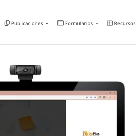
Publicaciones
Formularios
Recursos