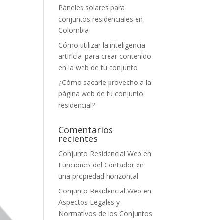
Páneles solares para
conjuntos residenciales en
Colombia
Cómo utilizar la inteligencia
artificial para crear contenido
en la web de tu conjunto
¿Cómo sacarle provecho a la
página web de tu conjunto
residencial?
Comentarios
recientes
Conjunto Residencial Web
en
Funciones del Contador en
una propiedad horizontal
Conjunto Residencial Web
en
Aspectos Legales y
Normativos de los Conjuntos