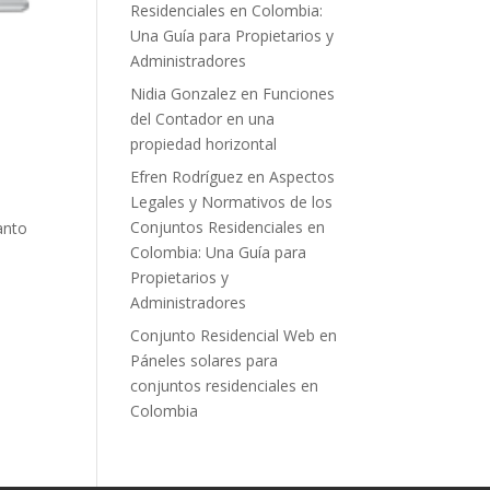
Residenciales en Colombia:
Una Guía para Propietarios y
Administradores
Nidia Gonzalez
en
Funciones
del Contador en una
propiedad horizontal
Efren Rodríguez
en
Aspectos
Legales y Normativos de los
Conjuntos Residenciales en
anto
Colombia: Una Guía para
Propietarios y
Administradores
Conjunto Residencial Web
en
Páneles solares para
conjuntos residenciales en
Colombia