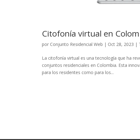
Citofonía virtual en Colom
por
Conjunto Residencial Web
|
Oct 28, 2023
|
La citofonía virtual es una tecnología que ha r
conjuntos residenciales en Colombia. Esta innov
para los residentes como para los...