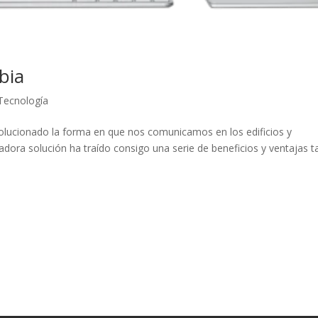
bia
Tecnología
evolucionado la forma en que nos comunicamos en los edificios y
adora solución ha traído consigo una serie de beneficios y ventajas t