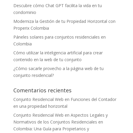
Descubre cómo Chat GPT facilita la vida en tu
condominio
Moderniza la Gestión de tu Propiedad Horizontal con
Properix Colombia
Páneles solares para conjuntos residenciales en
Colombia
Cómo utilizar la inteligencia artificial para crear
contenido en la web de tu conjunto
¿Cómo sacarle provecho a la página web de tu
conjunto residencial?
Comentarios recientes
Conjunto Residencial Web
en
Funciones del Contador
en una propiedad horizontal
Conjunto Residencial Web
en
Aspectos Legales y
Normativos de los Conjuntos Residenciales en
Colombia: Una Guía para Propietarios y