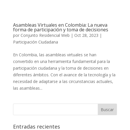
Asambleas Virtuales en Colombia: La nueva
forma de participación y toma de decisiones
por
Conjunto Residencial Web
|
Oct 28, 2023
|
Participación Ciudadana
En Colombia, las asambleas virtuales se han
convertido en una herramienta fundamental para la
participación ciudadana y la toma de decisiones en
diferentes ámbitos. Con el avance de la tecnología y la
necesidad de adaptarse a las circunstancias actuales,
las asambleas...
Entradas recientes